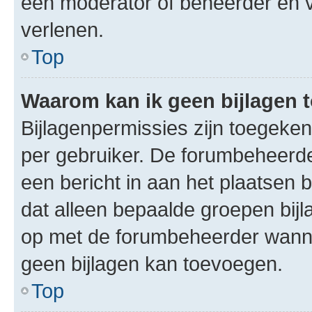
een moderator of beheerder en v
verlenen.
Top
Waarom kan ik geen bijlagen
Bijlagenpermissies zijn toegeke
per gebruiker. De forumbeheerd
een bericht in aan het plaatsen 
dat alleen bepaalde groepen bij
op met de forumbeheerder wanne
geen bijlagen kan toevoegen.
Top