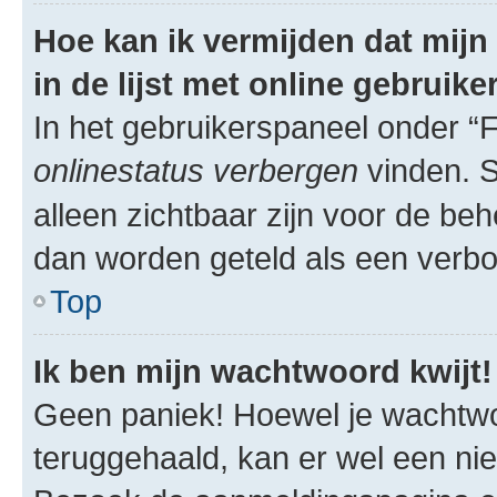
Hoe kan ik vermijden dat mij
in de lijst met online gebruike
In het gebruikerspaneel onder “
onlinestatus verbergen
vinden. S
alleen zichtbaar zijn voor de beh
dan worden geteld als een verbo
Top
Ik ben mijn wachtwoord kwijt!
Geen paniek! Hoewel je wachtw
teruggehaald, kan er wel een 