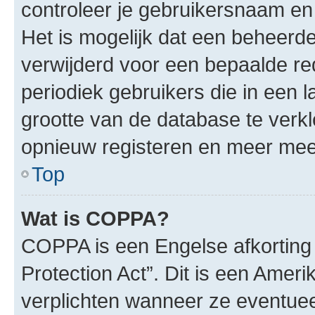
controleer je gebruikersnaam e
Het is mogelijk dat een beheerde
verwijderd voor een bepaalde r
periodiek gebruikers die in een 
grootte van de database te verkle
opnieuw registeren en meer mee 
Top
Wat is COPPA?
COPPA is een Engelse afkorting 
Protection Act”. Dit is een Amer
verplichten wanneer ze eventu