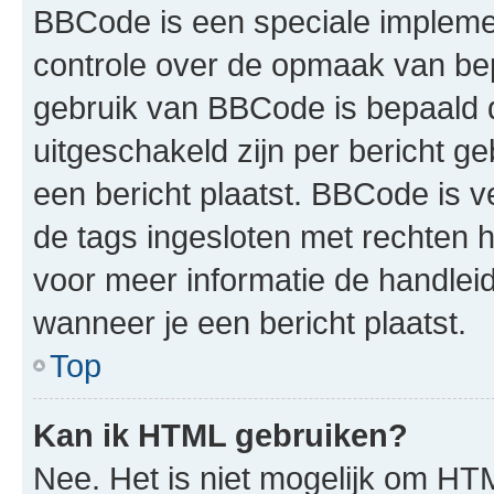
BBCode is een speciale impleme
controle over de opmaak van bep
gebruik van BBCode is bepaald 
uitgeschakeld zijn per bericht g
een bericht plaatst. BBCode is 
de tags ingesloten met rechten ha
voor meer informatie de handleid
wanneer je een bericht plaatst.
Top
Kan ik HTML gebruiken?
Nee. Het is niet mogelijk om HTM