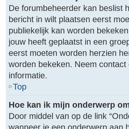
De forumbeheerder kan beslist h
bericht in wilt plaatsen eerst m
publiekelijk kan worden bekeken
jouw heeft geplaatst in een gro
eerst moeten worden herzien herz
worden bekeken. Neem contact 
informatie.
Top
Hoe kan ik mijn onderwerp o
Door middel van op de link “On
wanneer je een onderwerp aan he