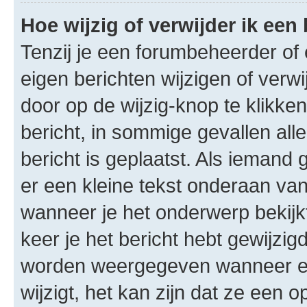
Hoe wijzig of verwijder ik een
Tenzij je een forumbeheerder of 
eigen berichten wijzigen of verwi
door op de wijzig-knop te klikken
bericht, in sommige gevallen all
bericht is geplaatst. Als iemand 
er een kleine tekst onderaan va
wanneer je het onderwerp bekijkt
keer je het bericht hebt gewijzigd
worden weergegeven wanneer ee
wijzigt, het kan zijn dat ze een