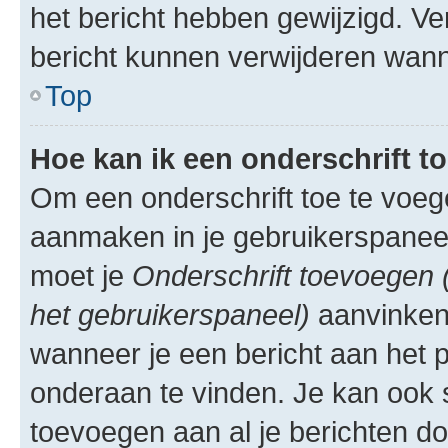
het bericht hebben gewijzigd. V
bericht kunnen verwijderen wann
Top
Hoe kan ik een onderschrift t
Om een onderschrift toe te voeg
aanmaken in je gebruikerspanee
moet je
Onderschrift toevoegen 
het gebruikerspaneel)
aanvinken 
wanneer je een bericht aan het p
onderaan te vinden. Je kan ook 
toevoegen aan al je berichten do