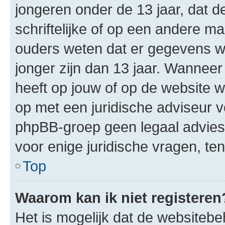
jongeren onder de 13 jaar, dat 
schriftelijke of op een andere 
ouders weten dat er gegevens w
jonger zijn dan 13 jaar. Wanneer 
heeft op jouw of op de website w
op met een juridische adviseur vo
phpBB-groep geen legaal advies
voor enige juridische vragen, ten
Top
Waarom kan ik niet registeren
Het is mogelijk dat de websiteb