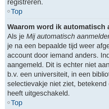
registreren.
Top
Waarom word ik automatisch 
Als je
Mij automatisch aanmelde
je na een bepaalde tijd weer afg
account door iemand anders. Indie
aangemeld. Dit is echter niet a
b.v. een universiteit, in een biblio
selectievakje niet ziet, beteken
heeft uitgeschakeld.
Top