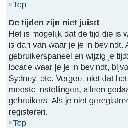
Top
De tijden zijn niet juist!
Het is mogelijk dat de tijd die 
is dan van waar je je in bevindt. 
gebruikerspaneel en wijzig je ti
locatie waar je je in bevindt, bi
Sydney, etc. Vergeet niet dat het
meeste instellingen, alleen ged
gebruikers. Als je niet geregistree
registeren.
Top