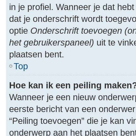
in je profiel. Wanneer je dat he
dat je onderschrift wordt toege
optie
Onderschrift toevoegen (on
het gebruikerspaneel)
uit te vin
plaatsen bent.
Top
Hoe kan ik een peiling maken
Wanneer je een nieuw onderwerp 
eerste bericht van een onderwerp
“Peiling toevoegen” die je kan 
onderwerp aan het plaatsen bent,