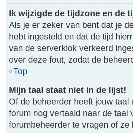
Ik wijzigde de tijdzone en de t
Als je er zeker van bent dat je de
hebt ingesteld en dat de tijd hier
van de serverklok verkeerd inge
over deze fout, zodat de beheer
Top
Mijn taal staat niet in de lijst!
Of de beheerder heeft jouw taal n
forum nog vertaald naar de taal
forumbeheerder te vragen of ze h