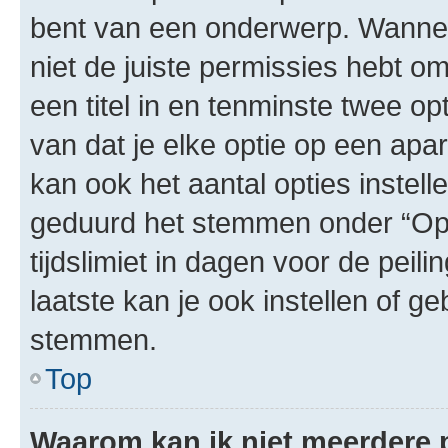
bent van een onderwerp. Wanneer 
niet de juiste permissies hebt o
een titel in en tenminste twee op
van dat je elke optie op een apar
kan ook het aantal opties instel
geduurd het stemmen onder “Opti
tijdslimiet in dagen voor de peili
laatste kan je ook instellen of 
stemmen.
Top
Waarom kan ik niet meerdere 