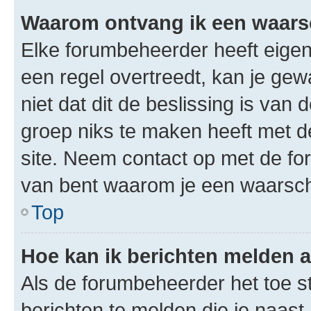
Waarom ontvang ik een waar
Elke forumbeheerder heeft eigen 
een regel overtreedt, kan je ge
niet dat dit de beslissing is va
groep niks te maken heeft met d
site. Neem contact op met de fo
van bent waarom je een waarsc
Top
Hoe kan ik berichten melden 
Als de forumbeheerder het toe s
berichten te melden die je naast 