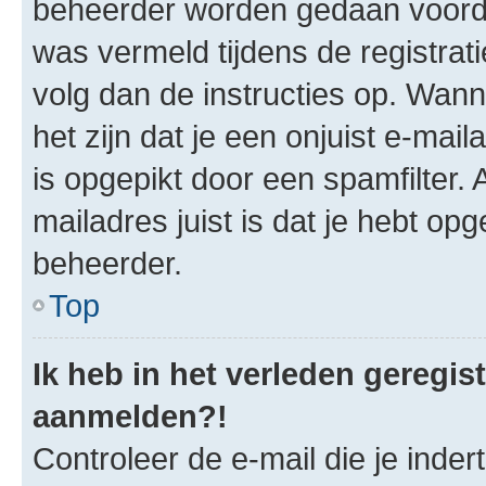
beheerder worden gedaan voorda
was vermeld tijdens de registrat
volg dan de instructies op. Wan
het zijn dat je een onjuist e-mai
is opgepikt door een spamfilter. 
mailadres juist is dat je hebt 
beheerder.
Top
Ik heb in het verleden geregis
aanmelden?!
Controleer de e-mail die je indert