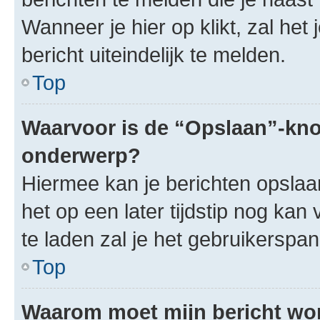
Wanneer je hier op klikt, zal het
bericht uiteindelijk te melden.
Top
Waarvoor is de “Opslaan”-knop
onderwerp?
Hiermee kan je berichten opslaa
het op een later tijdstip nog ka
te laden zal je het gebruikersp
Top
Waarom moet mijn bericht w