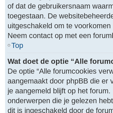
of dat de gebruikersnaam waarme
toegestaan. De websitebeheerde
uitgeschakeld om te voorkomen 
Neem contact op met een forumb
Top
Wat doet de optie “Alle forum
De optie “Alle forumcookies verwi
aangemaakt door phpBB die er vo
je aangemeld blijft op het forum.
onderwerpen die je gelezen heb
dit is ingeschakeld door de foru