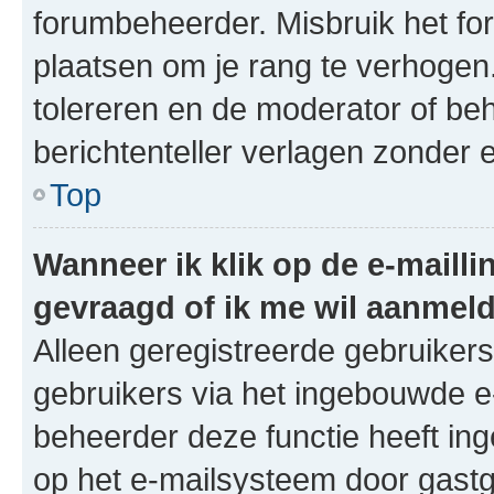
forumbeheerder. Misbruik het for
plaatsen om je rang te verhogen.
tolereren en de moderator of b
berichtenteller verlagen zonder 
Top
Wanneer ik klik op de e-mailli
gevraagd of ik me wil aanmel
Alleen geregistreerde gebruiker
gebruikers via het ingebouwde e-
beheerder deze functie heeft in
op het e-mailsysteem door gast