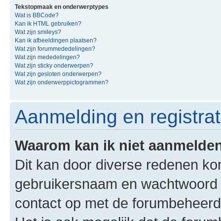
Tekstopmaak en onderwerptypes
Wat is BBCode?
Kan ik HTML gebruiken?
Wat zijn smileys?
Kan ik afbeeldingen plaatsen?
Wat zijn forummededelingen?
Wat zijn mededelingen?
Wat zijn sticky onderwerpen?
Wat zijn gesloten onderwerpen?
Wat zijn onderwerppictogrammen?
Aanmelding en registra
Waarom kan ik niet aanmelde
Dit kan door diverse redenen ko
gebruikersnaam en wachtwoord jui
contact op met de forumbeheerde