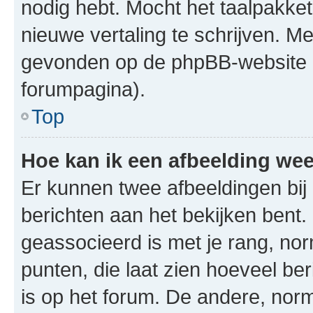
nodig hebt. Mocht het taalpakket 
nieuwe vertaling te schrijven. M
gevonden op de phpBB-website (
forumpagina).
Top
Hoe kan ik een afbeelding we
Er kunnen twee afbeeldingen bi
berichten aan het bekijken bent.
geassocieerd is met je rang, nor
punten, die laat zien hoeveel ber
is op het forum. De andere, norm