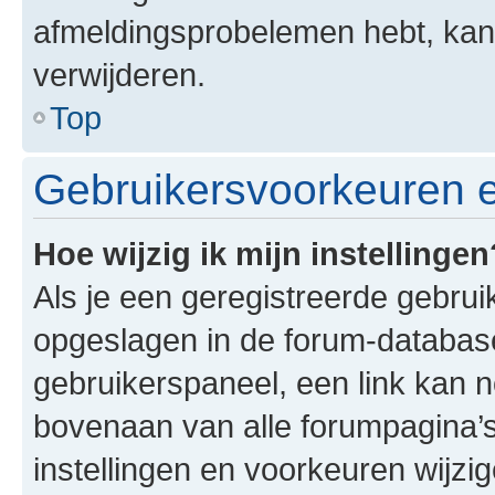
afmeldingsprobelemen hebt, kan
verwijderen.
Top
Gebruikersvoorkeuren e
Hoe wijzig ik mijn instellingen
Als je een geregistreerde gebruike
opgeslagen in de forum-database
gebruikerspaneel, een link kan
bovenaan van alle forumpagina’s.
instellingen en voorkeuren wijzig