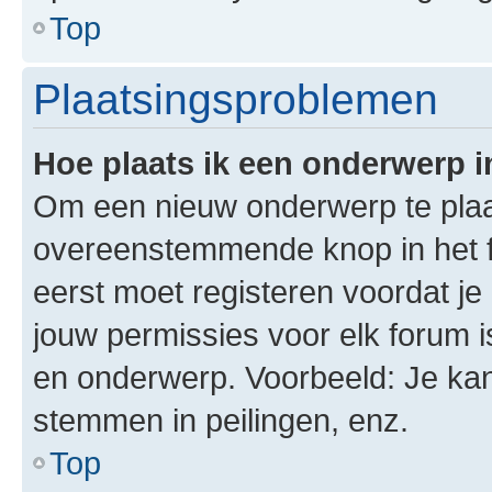
Top
Plaatsingsproblemen
Hoe plaats ik een onderwerp 
Om een nieuw onderwerp te plaat
overeenstemmende knop in het fo
eerst moet registeren voordat je 
jouw permissies voor elk forum 
en onderwerp. Voorbeeld: Je ka
stemmen in peilingen, enz.
Top