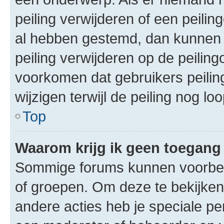
peiling verwijderen of een peilin
al hebben gestemd, dan kunnen 
peiling verwijderen op de peilingo
voorkomen dat gebruikers peilin
wijzigen terwijl de peiling nog loo
Top
Waarom krijg ik geen toegang
Sommige forums kunnen voorbeh
of groepen. Om deze te bekijken,
andere acties heb je speciale p