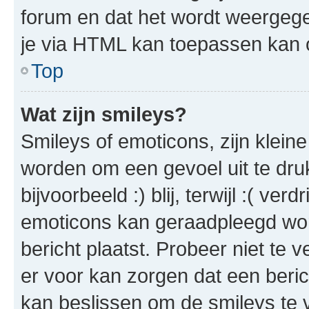
forum en dat het wordt weerge
je via HTML kan toepassen kan
Top
Wat zijn smileys?
Smileys of emoticons, zijn klein
worden om een gevoel uit te dr
bijvoorbeeld :) blij, terwijl :( ver
emoticons kan geraadpleegd wo
bericht plaatst. Probeer niet te 
er voor kan zorgen dat een beri
kan beslissen om de smileys te ve