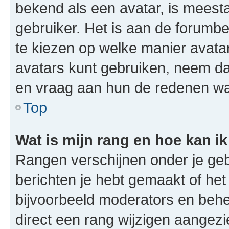
bekend als een avatar, is meestal
gebruiker. Het is aan de forumb
te kiezen op welke manier avata
avatars kunt gebruiken, neem d
en vraag aan hun de redenen wa
Top
Wat is mijn rang en hoe kan ik
Rangen verschijnen onder je geb
berichten je hebt gemaakt of het 
bijvoorbeeld moderators en behe
direct een rang wijzigen aangezi